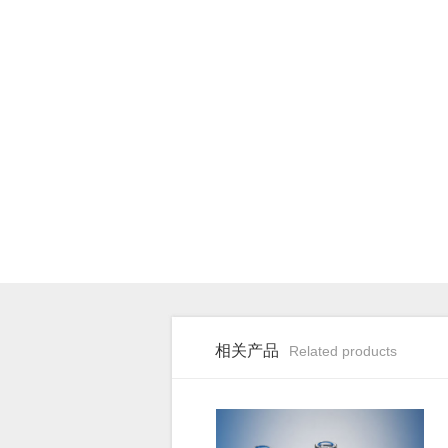
相关产品
Related products