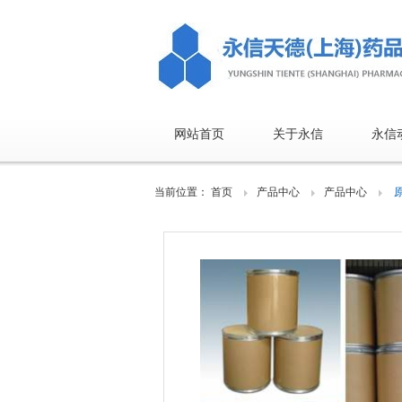
网站首页
关于永信
永信
当前位置：
首页
产品中心
产品中心