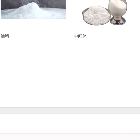
辅料
中间体